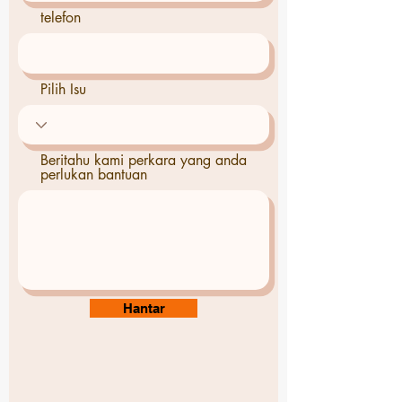
telefon
Pilih Isu
Beritahu kami perkara yang anda
perlukan bantuan
Hantar