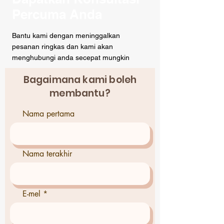
Percuma Anda
Bantu kami dengan meninggalkan
pesanan ringkas dan kami akan
menghubungi anda secepat mungkin
Bagaimana kami boleh
membantu?
Nama pertama
Nama terakhir
E-mel